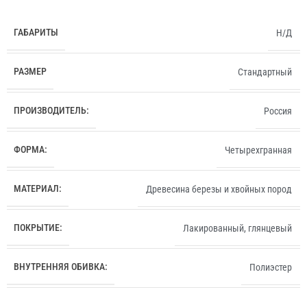
ГАБАРИТЫ
Н/Д
РАЗМЕР
Стандартный
ПРОИЗВОДИТЕЛЬ:
Россия
ФОРМА:
Четырехгранная
МАТЕРИАЛ:
Древесина березы и хвойных пород
ПОКРЫТИЕ:
Лакированный, глянцевый
ВНУТРЕННЯЯ ОБИВКА:
Полиэстер