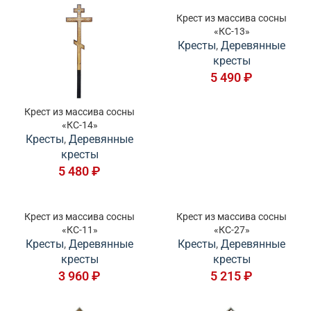
Крест из массива сосны
«КС-13»
Кресты
,
Деревянные
кресты
5 490
₽
Крест из массива сосны
«КС-14»
Кресты
,
Деревянные
кресты
5 480
₽
Крест из массива сосны
Крест из массива сосны
«КС-11»
«КС-27»
Кресты
,
Деревянные
Кресты
,
Деревянные
кресты
кресты
3 960
₽
5 215
₽