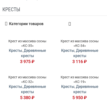
КРЕСТЫ
Категории товаров
Крест из массива сосны
Крест из массива сосны
«КС-35»
«КС-34»
Кресты
,
Деревянные
Кресты
,
Деревянные
кресты
кресты
3 975
₽
3 116
₽
Крест из массива сосны
Крест из массива сосны
«КС-32»
«КС-19»
Кресты
,
Деревянные
Кресты
,
Деревянные
кресты
кресты
5 380
₽
5 950
₽