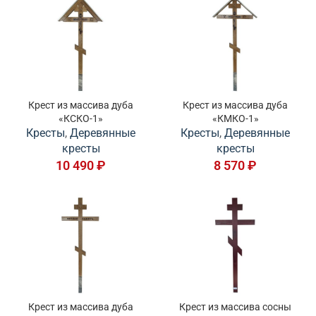
Крест из массива дуба
Крест из массива дуба
«КСКО-1»
«КМКО-1»
Кресты
,
Деревянные
Кресты
,
Деревянные
кресты
кресты
10 490
₽
8 570
₽
Крест из массива дуба
Крест из массива сосны