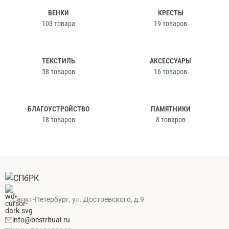
ВЕНКИ
КРЕСТЫ
103 товара
19 товаров
ТЕКСТИЛЬ
АКСЕССУАРЫ
58 товаров
16 товаров
БЛАГОУСТРОЙСТВО
ПАМЯТНИКИ
18 товаров
8 товаров
Санкт-Петербург, ул. Достоевского, д.9
info@bestritual.ru