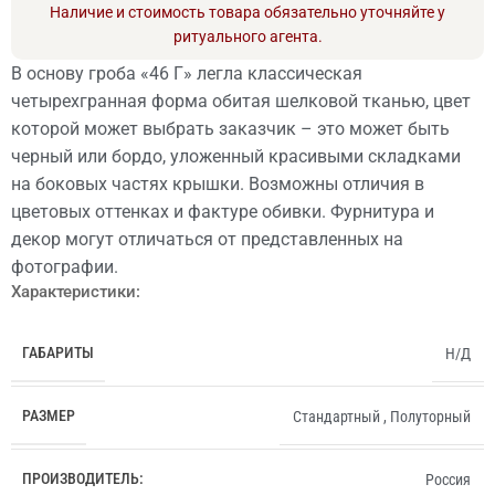
Наличие и стоимость товара обязательно уточняйте у
ритуального агента.
В основу гроба «46 Г» легла классическая
четырехгранная форма обитая шелковой тканью, цвет
которой может выбрать заказчик – это может быть
черный или бордо, уложенный красивыми складками
на боковых частях крышки. Возможны отличия в
цветовых оттенках и фактуре обивки. Фурнитура и
декор могут отличаться от представленных на
фотографии.
Характеристики:
ГАБАРИТЫ
Н/Д
РАЗМЕР
Стандартный
,
Полуторный
ПРОИЗВОДИТЕЛЬ:
Россия