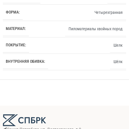
ФОРМА:
Четырехгранная
МАТЕРИАЛ:
Пиломатериалы хвойных пород
ПОКРЫТИЕ:
Шелк
ВНУТРЕННЯЯ ОБИВКА:
Шёлк