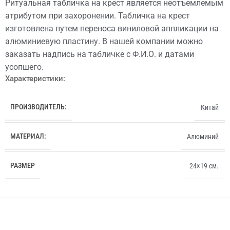
Ритуальная табличка на крест является неотъемлемым
атрибутом при захоронении. Табличка на крест
изготовлена путем переноса виниловой аппликации на
алюминиевую пластину. В нашей компании можно
заказать надпись на табличке с Ф.И.О. и датами
усопшего.
Характеристики:
ПРОИЗВОДИТЕЛЬ:
Китай
МАТЕРИАЛ:
Алюминий
РАЗМЕР
24×19 см.