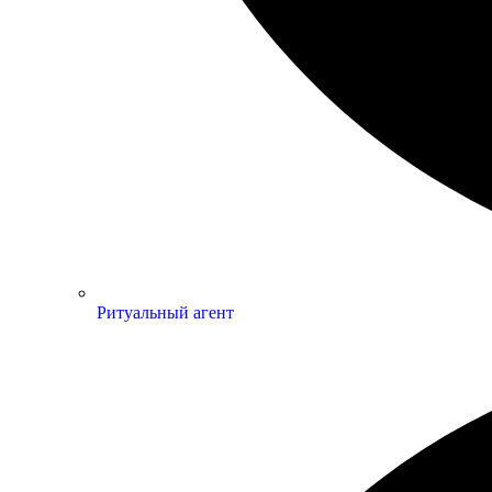
Ритуальный агент