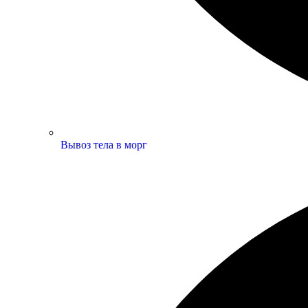
Вывоз тела в морг