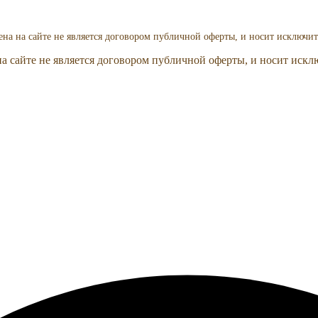
на на сайте не является договором публичной оферты, и носит исключит
а сайте не является договором публичной оферты, и носит искл