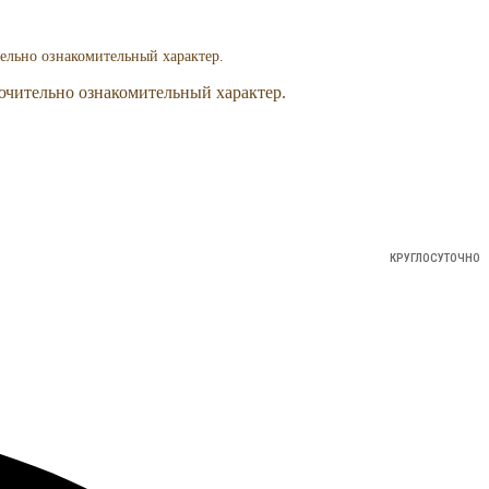
ельно ознакомительный характер.
ючительно ознакомительный характер.
КРУГЛОСУТОЧНО