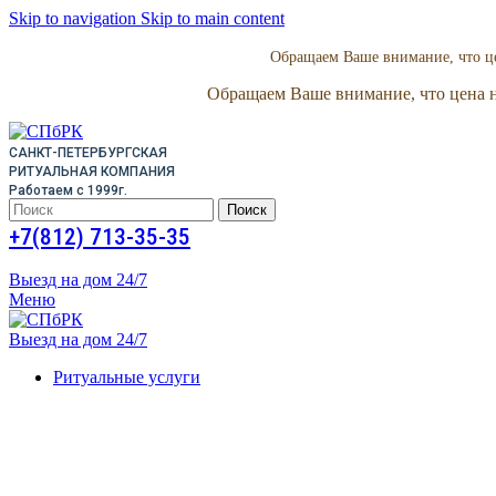
Skip to navigation
Skip to main content
Обращаем Ваше внимание, что це
Обращаем Ваше внимание, что цена н
САНКТ-ПЕТЕРБУРГСКАЯ
РИТУАЛЬНАЯ КОМПАНИЯ
Работаем с 1999г.
Поиск
+7(812) 713-35-35
Выезд на дом 24/7
Меню
Выезд на дом 24/7
Ритуальные услуги