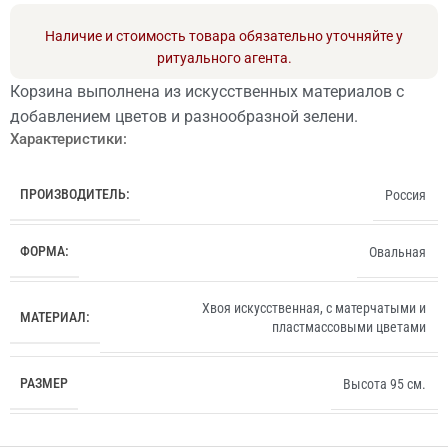
Наличие и стоимость товара обязательно уточняйте у
ритуального агента.
Корзина выполнена из искусственных материалов с
добавлением цветов и разнообразной зелени.
Характеристики:
ПРОИЗВОДИТЕЛЬ:
Россия
ФОРМА:
Овальная
Хвоя искусственная, с матерчатыми и
МАТЕРИАЛ:
пластмассовыми цветами
РАЗМЕР
Высота 95 см.