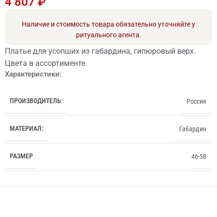
4 807
₽
Наличие и стоимость товара обязательно уточняйте у
ритуального агента.
Платье для усопших из габардина, гипюровый верх.
Цвета в ассортименте.
Характеристики:
ПРОИЗВОДИТЕЛЬ:
Россия
МАТЕРИАЛ:
Габардин
РАЗМЕР
46-58