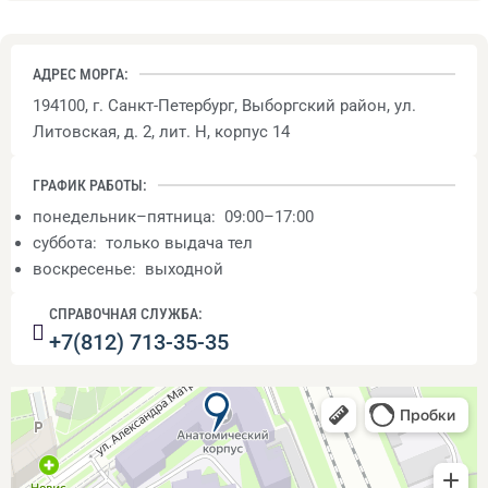
АДРЕС МОРГА:
194100, г. Санкт-Петербург, Выборгский район, ул.
Литовская, д. 2, лит. Н, корпус 14
ГРАФИК РАБОТЫ:
понедельник–пятница: 09:00–17:00
суббота: только выдача тел
воскресенье: выходной
СПРАВОЧНАЯ СЛУЖБА:
+7(812) 713-35-35