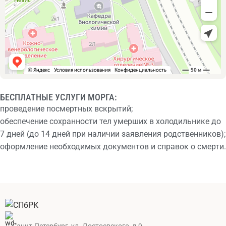
БЕСПЛАТНЫЕ УСЛУГИ МОРГА:
проведение посмертных вскрытий;
обеспечение сохранности тел умерших в холодильнике до
7 дней (до 14 дней при наличии заявления родственников);
оформление необходимых документов и справок о смерти.