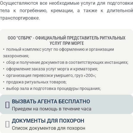
Осуществляются все необходимые услуги для подготовки
тела к погребению, кремации, а также к длительной
транспортировке.
ООО "СПБРК" - ОФИЦИАЛЬНЫЙ ПРЕДСТАВИТЕЛЬ РИТУАЛЬНЫХ
УСЛУГ ПРИ МОРГЕ
•
полный комплекс услуг по оформлению и организации
захоронения;
•
сбор и получение документов в соответствующих инстанциях;
•
оформление заказа услуг морга и крематория;
•
организация перевозки умершего, груз «200»;
•
продажа ритуальных товаров;
•
выбор зала и подготовка процедуры прощания;
ВЫЗВАТЬ АГЕНТА БЕСПЛАТНО
Приедем на помощь в течение часа
ДОКУМЕНТЫ ДЛЯ ПОХОРОН
Список документов для похорон