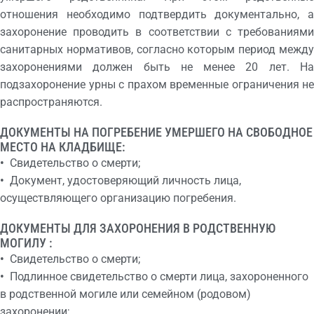
отношения необходимо подтвердить документально, а
захоронение проводить в соответствии с требованиями
санитарных нормативов, согласно которым период между
захоронениями должен быть не менее 20 лет. На
подзахоронение урны с прахом временные ограничения не
распространяются.
ДОКУМЕНТЫ НА ПОГРЕБЕНИЕ УМЕРШЕГО НА СВОБОДНОЕ
МЕСТО НА КЛАДБИЩЕ:
•
Свидетельство о смерти;
•
Документ, удостоверяющий личность лица,
осуществляющего организацию погребения.
ДОКУМЕНТЫ ДЛЯ ЗАХОРОНЕНИЯ В РОДСТВЕННУЮ
МОГИЛУ :
•
Свидетельство о смерти;
•
Подлинное свидетельство о смерти лица, захороненного
в родственной могиле или семейном (родовом)
захоронении;