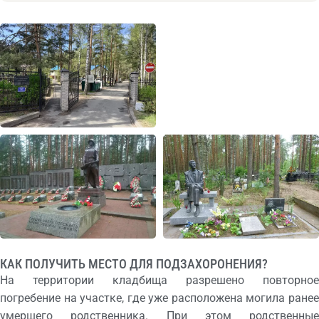
КАК ПОЛУЧИТЬ МЕСТО ДЛЯ ПОДЗАХОРОНЕНИЯ?
На территории кладбища разрешено повторное
погребение на участке, где уже расположена могила ранее
умершего родственника. При этом родственные