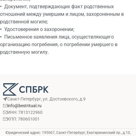
•
Документ, подтверждающих факт родственных
отношений между умершим и лицом, захороненным в
родственной могиле;
•
Удостоверения о захоронении;
•
Письменное заявления лица, осуществляющего
организацию погребения, о погребении умершего в
родственную могилу.
Санкт-Петербург, ул. Достоевского, д.9
info@bestritual.ru
ИНН: 7813122960
КПП: 780601001
Юридический адрес: 195067, Санкт-Петербург, Екатерининский пр., д.10,