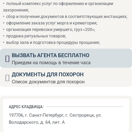
•
полный комплекс услуг по оформлению и организации
захоронения;
•
сбор и получение документов в соответствующих инстанциях;
•
оформление заказа услуг морга и крематория;
•
организация перевозки умершего, груз «200»;
•
продажа ритуальных товаров;
•
выбор зала и подготовка процедуры прощания;
ВЫЗВАТЬ АГЕНТА БЕСПЛАТНО
Приедем на помощь в течение часа
ДОКУМЕНТЫ ДЛЯ ПОХОРОН
Список документов для похорон
АДРЕС КЛАДБИЩА:
197706, г. Санкт-Петербург,
г. Сестрорецк, ул.
Володарского, д. 64, лит. А