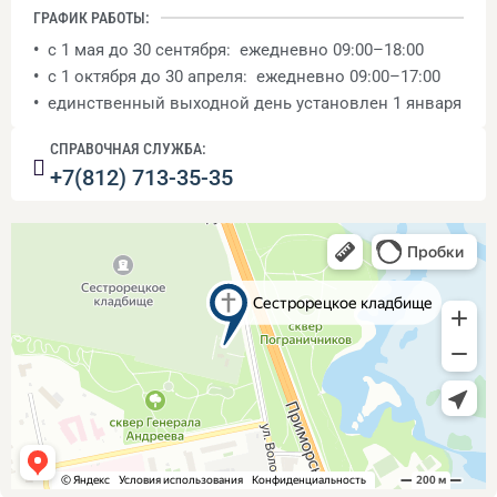
ГРАФИК РАБОТЫ:
•
с 1 мая до 30 сентября: ежедневно 09:00–18:00
•
с 1 октября до 30 апреля: ежедневно 09:00–17:00
•
единственный выходной день установлен 1 января
СПРАВОЧНАЯ СЛУЖБА:
+7(812) 713-35-35