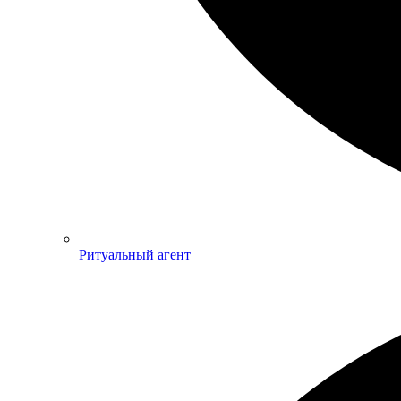
Ритуальный агент