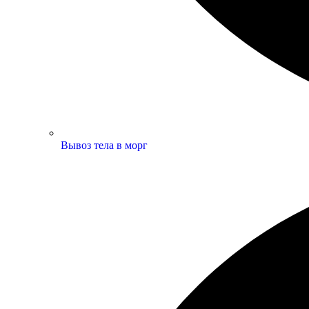
Вывоз тела в морг