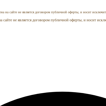
на на сайте не является договором публичной оферты, и носит исключит
а сайте не является договором публичной оферты, и носит искл