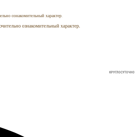
ельно ознакомительный характер.
ючительно ознакомительный характер.
КРУГЛОСУТОЧНО